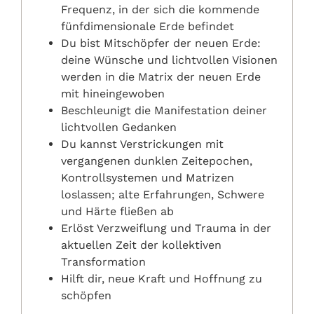
Frequenz, in der sich die kommende
fünfdimensionale Erde befindet
Du bist Mitschöpfer der neuen Erde:
deine Wünsche und lichtvollen Visionen
werden in die Matrix der neuen Erde
mit hineingewoben
Beschleunigt die Manifestation deiner
lichtvollen Gedanken
Du kannst Verstrickungen mit
vergangenen dunklen Zeitepochen,
Kontrollsystemen und Matrizen
loslassen; alte Erfahrungen, Schwere
und Härte fließen ab
Erlöst Verzweiflung und Trauma in der
aktuellen Zeit der kollektiven
Transformation
Hilft dir, neue Kraft und Hoffnung zu
schöpfen