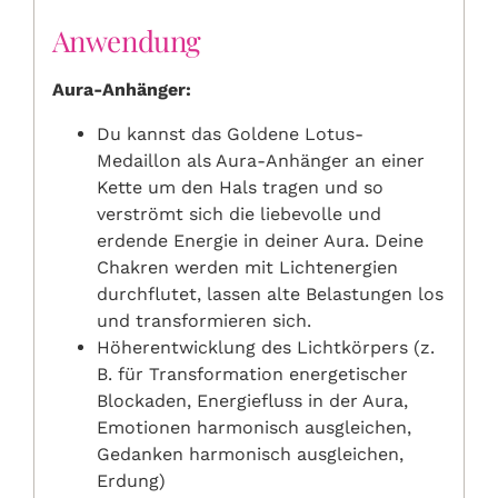
Anwendung
Aura-Anhänger:
Du kannst das Goldene Lotus-
Medaillon als Aura-Anhänger an einer
Kette um den Hals tragen und so
verströmt sich die liebevolle und
erdende Energie in deiner Aura. Deine
Chakren werden mit Lichtenergien
durchflutet, lassen alte Belastungen los
und transformieren sich.
Höherentwicklung des Lichtkörpers (z.
B. für Transformation energetischer
Blockaden, Energiefluss in der Aura,
Emotionen harmonisch ausgleichen,
Gedanken harmonisch ausgleichen,
Erdung)