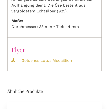
Aufhängung dient. Die Öse besteht aus
vergoldetem Echtsilber (925).
Maße:
Durchmesser: 33 mm • Tiefe: 4 mm
Flyer
Goldenes Lotus Medaillion
Ähnliche Produkte