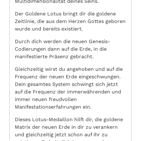
Multidimensionalität deines Seins.
Der Goldene Lotus bringt dir die goldene
Zeitlinie, die aus dem Herzen Gottes geboren
wurde und bereits existiert.
Durch dich werden die neuen Genesis-
Codierungen dann auf die Erde, in die
manifestierte Präsenz gebracht.
Gleichzeitig wirst du angehoben und auf die
Frequenz der neuen Erde eingeschwungen.
Dein gesamtes System schwingt sich jetzt
auf die Frequenz der immerwährenden und
immer neuen freudvollen
Manifestationserfahrungen ein.
Dieses Lotus-Medaillon hilft dir, die goldene
Matrix der neuen Erde in dir zu verankern
und gleichzeitig jetzt schon auf ihr zu