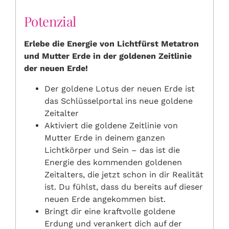
Potenzial
Erlebe die Energie von Lichtfürst Metatron
und Mutter Erde in der goldenen Zeitlinie
der neuen Erde!
Der goldene Lotus der neuen Erde ist
das Schlüsselportal ins neue goldene
Zeitalter
Aktiviert die goldene Zeitlinie von
Mutter Erde in deinem ganzen
Lichtkörper und Sein – das ist die
Energie des kommenden goldenen
Zeitalters, die jetzt schon in dir Realität
ist. Du fühlst, dass du bereits auf dieser
neuen Erde angekommen bist.
Bringt dir eine kraftvolle goldene
Erdung und verankert dich auf der