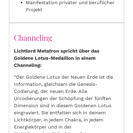
Manifestation privater und beruflicher
Projekt
Channeling
Lichtlord Metatron spricht über das
Goldene Lotus-Medaillon in einem
Channeling:
“Der Goldene Lotus der Neuen Erde ist die
Information, gleichsam die Genesis-
Codierung, der neuen Erde. Alle
Urcodierungen der Schöpfung der fünften
Dimension sind in diesem Goldenen Lotus
eingraviert. Sie entfalten sich in deinem
Lichtkörper, in jedem Chakra, in jedem
Energiekörper und in der