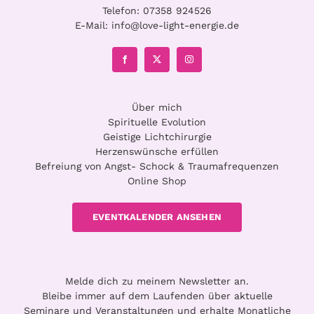
Telefon:
07358 924526
E-Mail:
info@love-light-energie.de
Über mich
Spirituelle Evolution
Geistige Lichtchirurgie
Herzenswünsche erfüllen
Befreiung von Angst- Schock & Traumafrequenzen
Online Shop
EVENTKALENDER ANSEHEN
Melde dich zu meinem Newsletter an.
Bleibe immer auf dem Laufenden über aktuelle
Seminare und Veranstaltungen und erhalte Monatliche