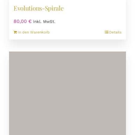
Evolutions-Spirale
80,00
€
inkl. MwSt.
In den Warenkorb
Details