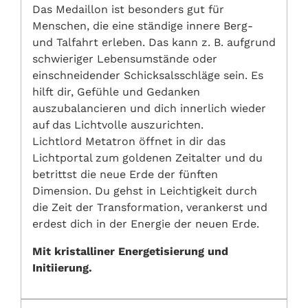
Das Medaillon ist besonders gut für
Menschen, die eine ständige innere Berg-
und Talfahrt erleben. Das kann z. B. aufgrund
schwieriger Lebensumstände oder
einschneidender Schicksalsschläge sein. Es
hilft dir, Gefühle und Gedanken
auszubalancieren und dich innerlich wieder
auf das Lichtvolle auszurichten.
Lichtlord Metatron öffnet in dir das
Lichtportal zum goldenen Zeitalter und du
betrittst die neue Erde der fünften
Dimension. Du gehst in Leichtigkeit durch
die Zeit der Transformation, verankerst und
erdest dich in der Energie der neuen Erde.
Mit kristalliner Energetisierung und
Initiierung.