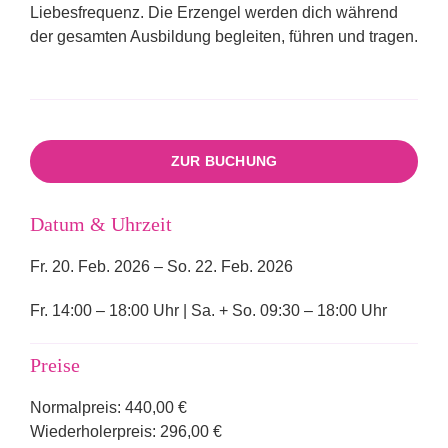
Liebesfrequenz. Die Erzengel werden dich während
der gesamten Ausbildung begleiten, führen und tragen.
ZUR BUCHUNG
Datum & Uhrzeit
Fr. 20. Feb. 2026 – So. 22. Feb. 2026
Fr. 14:00 – 18:00 Uhr | Sa. + So. 09:30 – 18:00 Uhr
Preise
Normalpreis: 440,00 €
Wiederholerpreis: 296,00 €