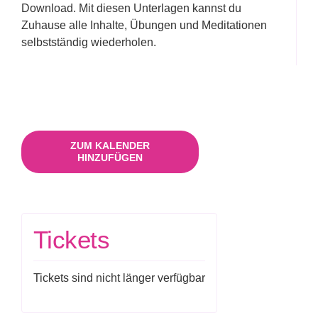
Download. Mit diesen Unterlagen kannst du
Zuhause alle Inhalte, Übungen und Meditationen
selbstständig wiederholen.
ZUM KALENDER
HINZUFÜGEN
Tickets
Tickets sind nicht länger verfügbar