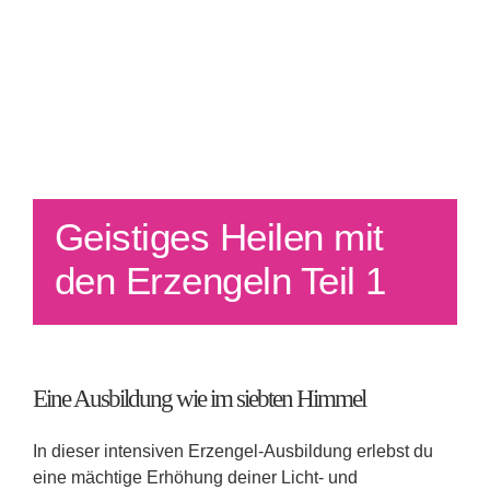
Geistiges Heilen mit
den Erzengeln Teil 1
Eine Ausbildung wie im siebten Himmel
In dieser intensiven Erzengel-Ausbildung erlebst du
eine mächtige Erhöhung deiner Licht- und