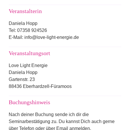
Veranstalterin
Daniela Hopp
Tel: 07358 924526
E-Mail: info@love-light-energie.de
Veranstaltungsort
Love Light Energie
Daniela Hopp
Gartenstr. 23
88436 Eberhardzell-Füramoos
Buchungshinweis
Nach deiner Buchung sende ich dir die
Seminarbestätigung zu. Du kannst Dich auch gerne
über Telefon oder über Email anmelden.