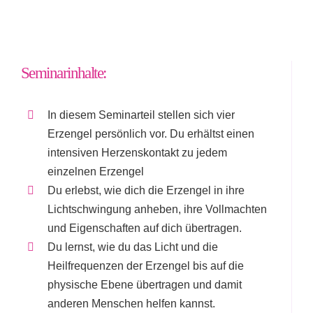
Seminarinhalte:
In diesem Seminarteil stellen sich vier
Erzengel persönlich vor. Du erhältst einen
intensiven Herzenskontakt zu jedem
einzelnen Erzengel
Du erlebst, wie dich die Erzengel in ihre
Lichtschwingung anheben, ihre Vollmachten
und Eigenschaften auf dich übertragen.
Du lernst, wie du das Licht und die
Heilfrequenzen der Erzengel bis auf die
physische Ebene übertragen und damit
anderen Menschen helfen kannst.