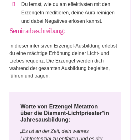
Du lernst, wie du am effektivsten mit den
Erzengeln meditieren, deine Aura reinigen
und dabei Negatives erlösen kannst.
Seminarbeschreibung:
In dieser intensiven Erzengel-Ausbildung erlebst
du eine mächtige Erhöhung deiner Licht- und
Liebesfrequenz. Die Erzengel werden dich
während der gesamten Ausbildung begleiten,
führen und tragen.
Worte von Erzengel Metatron
über die Diamant-Lichtpriester*in
Jahresausbildung:
„Es ist an der Zeit, dein wahres
Lichtpotenzial zu entfalten und es der