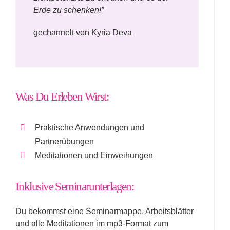
Erde zu schenken!”
gechannelt von Kyria Deva
Was Du Erleben Wirst:
Praktische Anwendungen und
Partnerübungen
Meditationen und Einweihungen
Inklusive Seminarunterlagen:
Du bekommst eine Seminarmappe, Arbeitsblätter
und alle Meditationen im mp3-Format zum