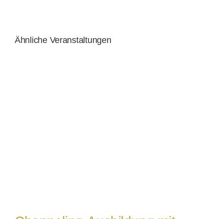
Ähnliche Veranstaltungen