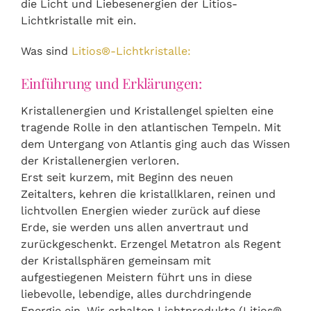
die Licht und Liebesenergien der Litios-
Lichtkristalle mit ein.
Was sind
Litios®-Lichtkristalle:
Einführung und Erklärungen:
Kristallenergien und Kristallengel spielten eine
tragende Rolle in den atlantischen Tempeln. Mit
dem Untergang von Atlantis ging auch das Wissen
der Kristallenergien verloren.
Erst seit kurzem, mit Beginn des neuen
Zeitalters, kehren die kristallklaren, reinen und
lichtvollen Energien wieder zurück auf diese
Erde, sie werden uns allen anvertraut und
zurückgeschenkt. Erzengel Metatron als Regent
der Kristallsphären gemeinsam mit
aufgestiegenen Meistern führt uns in diese
liebevolle, lebendige, alles durchdringende
Energie ein. Wir erhalten Lichtprodukte (Litios®-