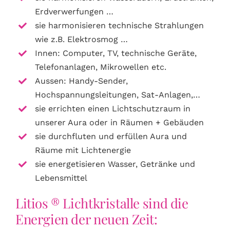
Erdverwerfungen …
sie harmonisieren technische Strahlungen
wie z.B. Elektrosmog …
Innen: Computer, TV, technische Geräte,
Telefonanlagen, Mikrowellen etc.
Aussen: Handy-Sender,
Hochspannungsleitungen, Sat-Anlagen,…
sie errichten einen Lichtschutzraum in
unserer Aura oder in Räumen + Gebäuden
sie durchfluten und erfüllen Aura und
Räume mit Lichtenergie
sie energetisieren Wasser, Getränke und
Lebensmittel
Litios ® Lichtkristalle sind die
Energien der neuen Zeit: