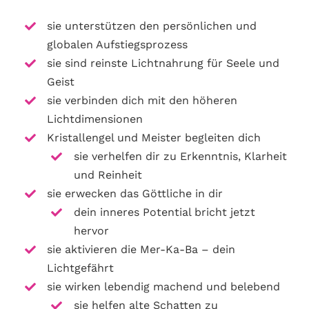
sie unterstützen den persönlichen und
globalen Aufstiegsprozess
sie sind reinste Lichtnahrung für Seele und
Geist
sie verbinden dich mit den höheren
Lichtdimensionen
Kristallengel und Meister begleiten dich
sie verhelfen dir zu Erkenntnis, Klarheit
und Reinheit
sie erwecken das Göttliche in dir
dein inneres Potential bricht jetzt
hervor
sie aktivieren die Mer-Ka-Ba – dein
Lichtgefährt
sie wirken lebendig machend und belebend
sie helfen alte Schatten zu