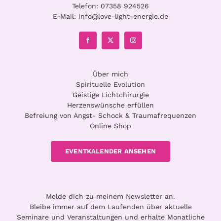
Telefon:
07358 924526
E-Mail:
info@love-light-energie.de
Über mich
Spirituelle Evolution
Geistige Lichtchirurgie
Herzenswünsche erfüllen
Befreiung von Angst- Schock & Traumafrequenzen
Online Shop
EVENTKALENDER ANSEHEN
Melde dich zu meinem Newsletter an.
Bleibe immer auf dem Laufenden über aktuelle
Seminare und Veranstaltungen und erhalte Monatliche