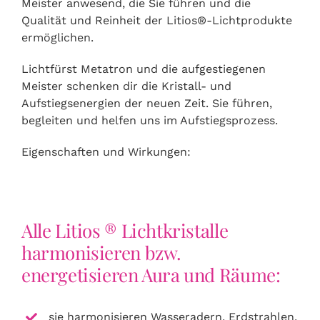
Meister anwesend, die Sie führen und die
Qualität und Reinheit der Litios®-Lichtprodukte
ermöglichen.
Lichtfürst Metatron und die aufgestiegenen
Meister schenken dir die Kristall- und
Aufstiegsenergien der neuen Zeit. Sie führen,
begleiten und helfen uns im Aufstiegsprozess.
Eigenschaften und Wirkungen:
Alle Litios ® Lichtkristalle
harmonisieren bzw.
energetisieren Aura und Räume:
sie harmonisieren Wasseradern, Erdstrahlen,