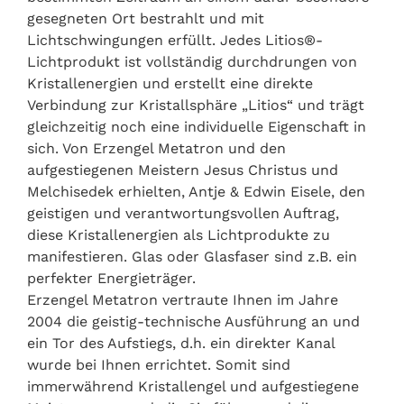
gesegneten Ort bestrahlt und mit
Lichtschwingungen erfüllt. Jedes Litios®-
Lichtprodukt ist vollständig durchdrungen von
Kristallenergien und erstellt eine direkte
Verbindung zur Kristallsphäre „Litios“ und trägt
gleichzeitig noch eine individuelle Eigenschaft in
sich. Von Erzengel Metatron und den
aufgestiegenen Meistern Jesus Christus und
Melchisedek erhielten, Antje & Edwin Eisele, den
geistigen und verantwortungsvollen Auftrag,
diese Kristallenergien als Lichtprodukte zu
manifestieren. Glas oder Glasfaser sind z.B. ein
perfekter Energieträger.
Erzengel Metatron vertraute Ihnen im Jahre
2004 die geistig-technische Ausführung an und
ein Tor des Aufstiegs, d.h. ein direkter Kanal
wurde bei Ihnen errichtet. Somit sind
immerwährend Kristallengel und aufgestiegene