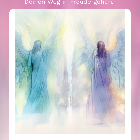
Deinen Weg in Freude gehen.