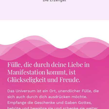
Fülle, die durch deine Liebe in
Manifestation kommt, ist
Glückseligkeit und Freude.
Das Universum ist ein Ort, unendlicher Fülle, die
sich auch durch dich ausdrücken möchte.
Empfange die Geschenke und Gaben Gottes,
behüte und bewahre sie und schenke sie weiter