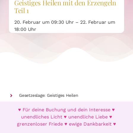
Geistiges Heilen mit den Erzengeln
Teil 1
20. Februar um 09:30 Uhr – 22. Februar um
18:00 Uhr
Gesetzeslage: Geistiges Heilen
♥ Für deine Buchung und dein Interesse ♥
unendliches Licht ♥ unendliche Liebe ♥
grenzenloser Friede ♥ ewige Dankbarkeit ♥