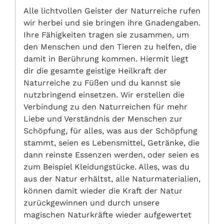
Alle lichtvollen Geister der Naturreiche rufen
wir herbei und sie bringen ihre Gnadengaben.
Ihre Fähigkeiten tragen sie zusammen, um
den Menschen und den Tieren zu helfen, die
damit in Berührung kommen. Hiermit liegt
dir die gesamte geistige Heilkraft der
Naturreiche zu Füßen und du kannst sie
nutzbringend einsetzen. Wir erstellen die
Verbindung zu den Naturreichen für mehr
Liebe und Verständnis der Menschen zur
Schöpfung, für alles, was aus der Schöpfung
stammt, seien es Lebensmittel, Getränke, die
dann reinste Essenzen werden, oder seien es
zum Beispiel Kleidungstücke. Alles, was du
aus der Natur erhältst, alle Naturmaterialien,
können damit wieder die Kraft der Natur
zurückgewinnen und durch unsere
magischen Naturkräfte wieder aufgewertet