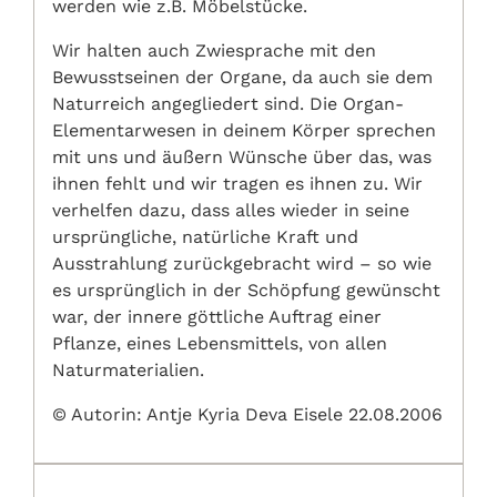
werden wie z.B. Möbelstücke.
Wir halten auch Zwiesprache mit den
Bewusstseinen der Organe, da auch sie dem
Naturreich angegliedert sind. Die Organ-
Elementarwesen in deinem Körper sprechen
mit uns und äußern Wünsche über das, was
ihnen fehlt und wir tragen es ihnen zu. Wir
verhelfen dazu, dass alles wieder in seine
ursprüngliche, natürliche Kraft und
Ausstrahlung zurückgebracht wird – so wie
es ursprünglich in der Schöpfung gewünscht
war, der innere göttliche Auftrag einer
Pflanze, eines Lebensmittels, von allen
Naturmaterialien.
© Autorin: Antje Kyria Deva Eisele 22.08.2006