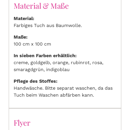
Material & Maße
Material:
Farbiges Tuch aus Baumwolle.
Maße:
100 cm x 100 cm
In sieben Farben erhältlich:
creme, goldgelb, orange, rubinrot, rosa,
smaragdgrün, indigoblau
Pflege des Stoffes:
Handwäsche. Bitte separat waschen, da das
Tuch beim Waschen abfärben kann.
Flyer