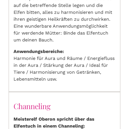
auf die betreffende Stelle legen und die
Elfen bitten, alles zu harmonisieren und mit
ihren geistigen Heilkräften zu durchwirken.
Eine wunderbare Anwendungsmöglichkeit
für werdende Mütter: Binde das Elfentuch
um deinen Bauch.
Anwendungsbereiche:
Harmonie für Aura und Räume / Energiefluss
in der Aura / Stärkung der Aura / Ideal für
Tiere / Harmonisierung von Getränken,
Lebensmitteln usw.
Channeling
Meisterelf Oberon spricht über das
Elfentuch in einem Channeling: