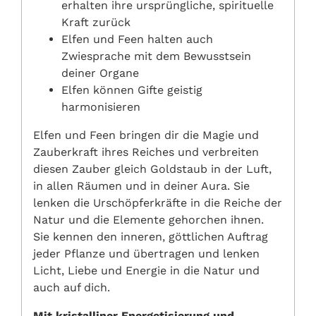
erhalten ihre ursprüngliche, spirituelle
Kraft zurück
Elfen und Feen halten auch
Zwiesprache mit dem Bewusstsein
deiner Organe
Elfen können Gifte geistig
harmonisieren
Elfen und Feen bringen dir die Magie und
Zauberkraft ihres Reiches und verbreiten
diesen Zauber gleich Goldstaub in der Luft,
in allen Räumen und in deiner Aura. Sie
lenken die Urschöpferkräfte in die Reiche der
Natur und die Elemente gehorchen ihnen.
Sie kennen den inneren, göttlichen Auftrag
jeder Pflanze und übertragen und lenken
Licht, Liebe und Energie in die Natur und
auch auf dich.
Mit kristalliner Energetisierung und