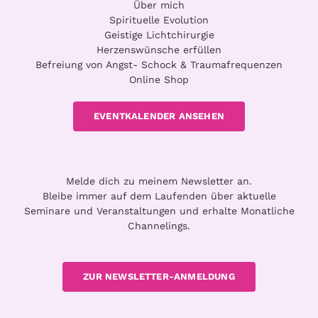
Über mich
Spirituelle Evolution
Geistige Lichtchirurgie
Herzenswünsche erfüllen
Befreiung von Angst- Schock & Traumafrequenzen
Online Shop
EVENTKALENDER ANSEHEN
Melde dich zu meinem Newsletter an.
Bleibe immer auf dem Laufenden über aktuelle
Seminare und Veranstaltungen und erhalte Monatliche
Channelings.
ZUR NEWSLETTER-ANMELDUNG