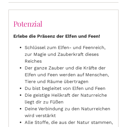
Potenzial
Erlebe die Präsenz der Elfen und Feen!
Schlüssel zum Elfen- und Feenreich,
zur Magie und Zauberkraft dieses
Reiches
Der ganze Zauber und die Kräfte der
Elfen und Feen werden auf Menschen,
Tiere und Räume übertragen
Du bist begleitet von Elfen und Feen
Die geistige Heilkraft der Naturreiche
liegt dir zu Füßen
Deine Verbindung zu den Naturreichen
wird verstärkt
Alle Stoffe, die aus der Natur stammen,