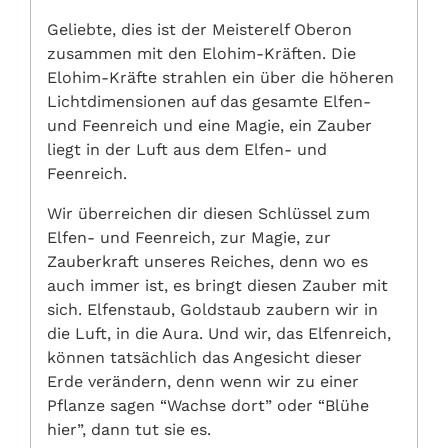
Geliebte, dies ist der Meisterelf Oberon
zusammen mit den Elohim-Kräften. Die
Elohim-Kräfte strahlen ein über die höheren
Lichtdimensionen auf das gesamte Elfen-
und Feenreich und eine Magie, ein Zauber
liegt in der Luft aus dem Elfen- und
Feenreich.
Wir überreichen dir diesen Schlüssel zum
Elfen- und Feenreich, zur Magie, zur
Zauberkraft unseres Reiches, denn wo es
auch immer ist, es bringt diesen Zauber mit
sich. Elfenstaub, Goldstaub zaubern wir in
die Luft, in die Aura. Und wir, das Elfenreich,
können tatsächlich das Angesicht dieser
Erde verändern, denn wenn wir zu einer
Pflanze sagen “Wachse dort” oder “Blühe
hier”, dann tut sie es.