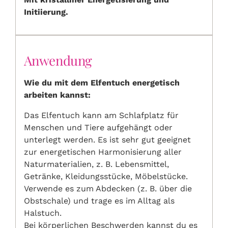
Initiierung.
Anwendung
Wie du mit dem Elfentuch energetisch
arbeiten kannst:
Das Elfentuch kann am Schlafplatz für
Menschen und Tiere aufgehängt oder
unterlegt werden. Es ist sehr gut geeignet
zur energetischen Harmonisierung aller
Naturmaterialien, z. B. Lebensmittel,
Getränke, Kleidungsstücke, Möbelstücke.
Verwende es zum Abdecken (z. B. über die
Obstschale) und trage es im Alltag als
Halstuch.
Bei körperlichen Beschwerden kannst du es