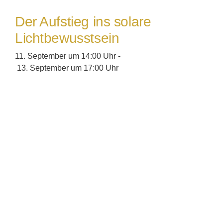
Der Aufstieg ins solare
Lichtbewusstsein
11. September um 14:00 Uhr
-
13. September um 17:00 Uhr