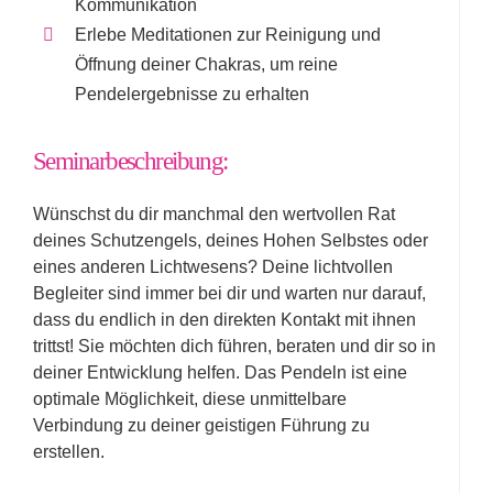
Kommunikation
Erlebe Meditationen zur Reinigung und
Öffnung deiner Chakras, um reine
Pendelergebnisse zu erhalten
Seminarbeschreibung:
Wünschst du dir manchmal den wertvollen Rat
deines Schutzengels, deines Hohen Selbstes oder
eines anderen Lichtwesens? Deine lichtvollen
Begleiter sind immer bei dir und warten nur darauf,
dass du endlich in den direkten Kontakt mit ihnen
trittst! Sie möchten dich führen, beraten und dir so in
deiner Entwicklung helfen. Das Pendeln ist eine
optimale Möglichkeit, diese unmittelbare
Verbindung zu deiner geistigen Führung zu
erstellen.