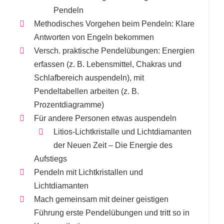
Pendeln
Methodisches Vorgehen beim Pendeln: Klare
Antworten von Engeln bekommen
Versch. praktische Pendelübungen: Energien
erfassen (z. B. Lebensmittel, Chakras und
Schlafbereich auspendeln), mit
Pendeltabellen arbeiten (z. B.
Prozentdiagramme)
Für andere Personen etwas auspendeln
Litios-Lichtkristalle und Lichtdiamanten
der Neuen Zeit – Die Energie des
Aufstiegs
Pendeln mit Lichtkristallen und
Lichtdiamanten
Mach gemeinsam mit deiner geistigen
Führung erste Pendelübungen und tritt so in