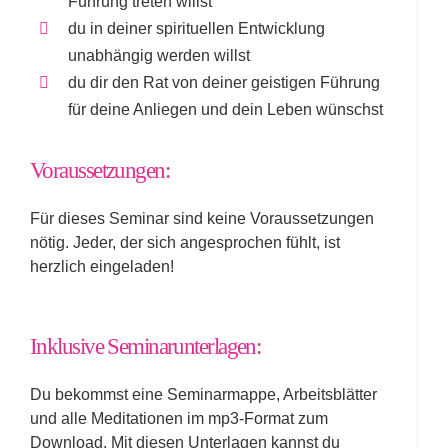
Führung treten willst
du in deiner spirituellen Entwicklung
unabhängig werden willst
du dir den Rat von deiner geistigen Führung
für deine Anliegen und dein Leben wünschst
Voraussetzungen:
Für dieses Seminar sind keine Voraussetzungen
nötig. Jeder, der sich angesprochen fühlt, ist
herzlich eingeladen!
Inklusive Seminarunterlagen:
Du bekommst eine Seminarmappe, Arbeitsblätter
und alle Meditationen im mp3-Format zum
Download. Mit diesen Unterlagen kannst du