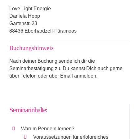
Love Light Energie
Daniela Hopp
Gartenstr. 23
88436 Eberhardzell-Füramoos
Buchungshinweis
Nach deiner Buchung sende ich dir die
Seminarbestätigung zu. Du kannst Dich auch gerne
über Telefon oder über Email anmelden.
Seminarinhalte:
Warum Pendeln lernen?
Voraussetzungen für erfolgreiches