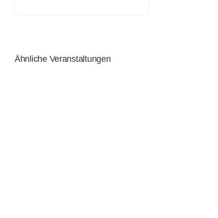
Ähnliche Veranstaltungen