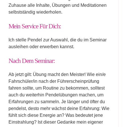
Zuhause alle Inhalte, Übungen und Meditationen
selbstständig wiederholen.
Mein Service Für Dich:
Ich stelle Pendel zur Auswahl, die du im Seminar
ausleihen oder erwerben kannst.
Nach Dem Seminar:
Ab jetzt gilt: Übung macht den Meister! Wie ein/e
Fahrschüler/in nach der Führerscheinprüfung
fahren sollte, um Routine zu bekommen, solltest
auch du weiterhin Pendelübungen machen, um
Erfahrungen zu sammeln. Je länger und öfter du
pendelst, desto mehr wächst deine Erfahrung: Wie
fühlt sich diese Energie an? Was bedeutet jene
Einstrahlung? Ist dieser Gedanke mein eigener