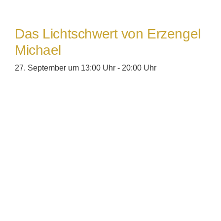
Das Lichtschwert von Erzengel
Michael
27. September um 13:00 Uhr
-
20:00 Uhr