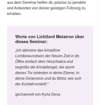
aus dem Seminar helfen dir, präzise zu pendeln
und Antworten von deiner geistigen Führung zu
erhalten.
Worte von Lichtlord Metatron über
dieses Seminar:
„Ich aktiviere das kristalline
Lichtbewusstsein der Neuen Zeit in dir.
Öffne einfach dein Herzchakra und
begrüße die Kristallengel, die durch
dieses Tor eintreten in deine Ebene, in
deine Dimension und du fühlst, wie sich
der Kontakt erstellt.“
gechannelt von Kyria Deva