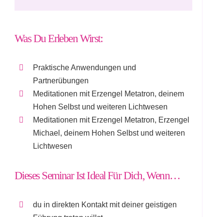
Was Du Erleben Wirst:
Praktische Anwendungen und
Partnerübungen
Meditationen mit Erzengel Metatron, deinem
Hohen Selbst und weiteren Lichtwesen
Meditationen mit Erzengel Metatron, Erzengel
Michael, deinem Hohen Selbst und weiteren
Lichtwesen
Dieses Seminar Ist Ideal Für Dich, Wenn…
du in direkten Kontakt mit deiner geistigen