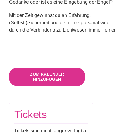
Gedanke oder ist es eine Eingebung der Engel?
Mit der Zeit gewinnst du an Erfahrung,
(Selbst-)Sicherheit und dein Energiekanal wird
durch die Verbindung zu Lichtwesen immer reiner.
ZUM KALENDER
HINZUFÜGEN
Tickets
Tickets sind nicht länger verfügbar