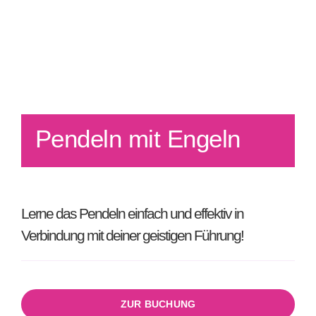
Pendeln mit Engeln
Lerne das Pendeln einfach und effektiv in
Verbindung mit deiner geistigen Führung!
ZUR BUCHUNG