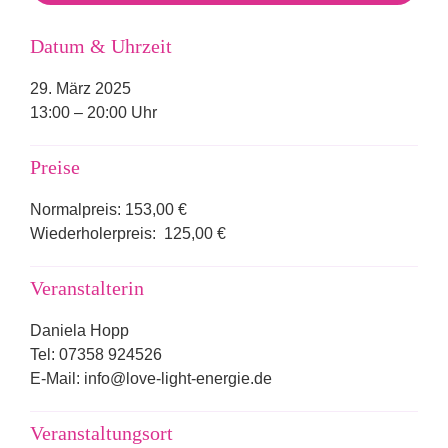
Datum & Uhrzeit
29. März 2025
13:00 – 20:00 Uhr
Preise
Normalpreis: 153,00 €
Wiederholerpreis: 125,00 €
Veranstalterin
Daniela Hopp
Tel: 07358 924526
E-Mail: info@love-light-energie.de
Veranstaltungsort