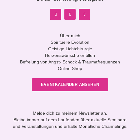
Über mich
Spirituelle Evolution
Geistige Lichtchirurgie
Herzenswünsche erfüllen
Befreiung von Angst- Schock & Traumafrequenzen
Online Shop
EVENTKALENDER ANSEHEN
Melde dich zu meinem Newsletter an.
Bleibe immer auf dem Laufenden über aktuelle Seminare
und Veranstaltungen und erhalte Monatliche Channelings.