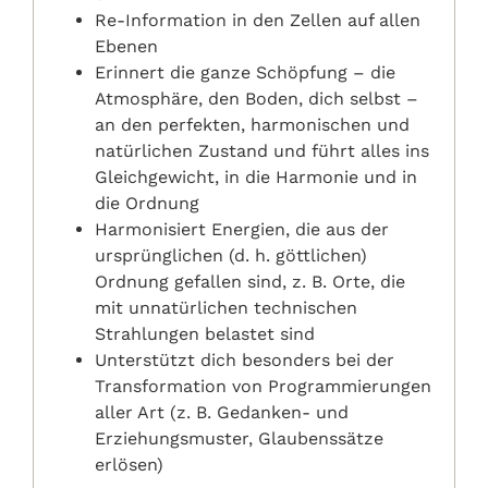
Re-Information in den Zellen auf allen
Ebenen
Erinnert die ganze Schöpfung – die
Atmosphäre, den Boden, dich selbst –
an den perfekten, harmonischen und
natürlichen Zustand und führt alles ins
Gleichgewicht, in die Harmonie und in
die Ordnung
Harmonisiert Energien, die aus der
ursprünglichen (d. h. göttlichen)
Ordnung gefallen sind, z. B. Orte, die
mit unnatürlichen technischen
Strahlungen belastet sind
Unterstützt dich besonders bei der
Transformation von Programmierungen
aller Art (z. B. Gedanken- und
Erziehungsmuster, Glaubenssätze
erlösen)