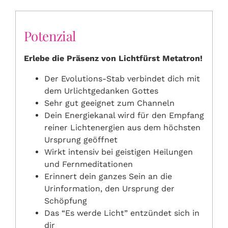
Potenzial
Erlebe die Präsenz von Lichtfürst Metatron!
Der Evolutions-Stab verbindet dich mit
dem Urlichtgedanken Gottes
Sehr gut geeignet zum Channeln
Dein Energiekanal wird für den Empfang
reiner Lichtenergien aus dem höchsten
Ursprung geöffnet
Wirkt intensiv bei geistigen Heilungen
und Fernmeditationen
Erinnert dein ganzes Sein an die
Urinformation, den Ursprung der
Schöpfung
Das “Es werde Licht” entzündet sich in
dir