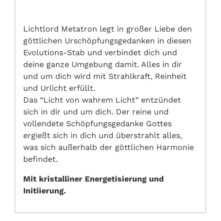
Lichtlord Metatron legt in großer Liebe den
göttlichen Urschöpfungsgedanken in diesen
Evolutions-Stab und verbindet dich und
deine ganze Umgebung damit. Alles in dir
und um dich wird mit Strahlkraft, Reinheit
und Urlicht erfüllt.
Das “Licht von wahrem Licht” entzündet
sich in dir und um dich. Der reine und
vollendete Schöpfungsgedanke Gottes
ergießt sich in dich und überstrahlt alles,
was sich außerhalb der göttlichen Harmonie
befindet.
Mit kristalliner Energetisierung und
Initiierung.