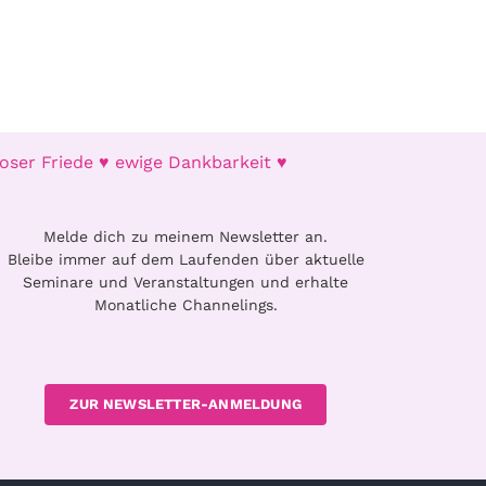
oser Friede ♥ ewige Dankbarkeit ♥
Melde dich zu meinem Newsletter an.
Bleibe immer auf dem Laufenden über aktuelle
Seminare und Veranstaltungen und erhalte
Monatliche Channelings.
ZUR NEWSLETTER-ANMELDUNG