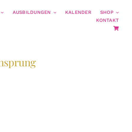
AUSBILDUNGEN
KALENDER
SHOP
KONTAKT
ensprung