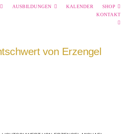
AUSBILDUNGEN
KALENDER
SHOP
KONTAKT
htschwert von Erzengel