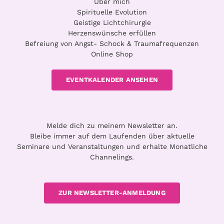
Über mich
Spirituelle Evolution
Geistige Lichtchirurgie
Herzenswünsche erfüllen
Befreiung von Angst- Schock & Traumafrequenzen
Online Shop
EVENTKALENDER ANSEHEN
Melde dich zu meinem Newsletter an.
Bleibe immer auf dem Laufenden über aktuelle
Seminare und Veranstaltungen und erhalte Monatliche
Channelings.
ZUR NEWSLETTER-ANMELDUNG