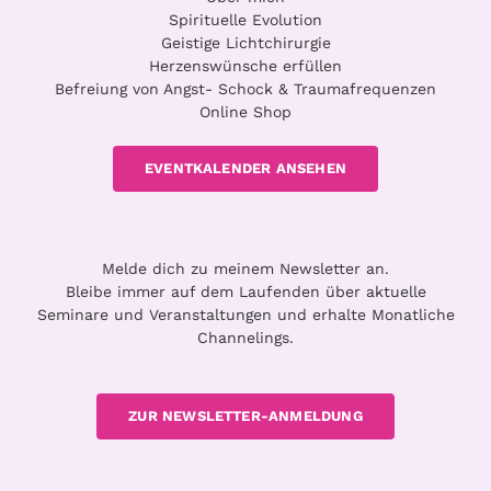
Spirituelle Evolution
Geistige Lichtchirurgie
Herzenswünsche erfüllen
Befreiung von Angst- Schock & Traumafrequenzen
Online Shop
EVENTKALENDER ANSEHEN
Melde dich zu meinem Newsletter an.
Bleibe immer auf dem Laufenden über aktuelle
Seminare und Veranstaltungen und erhalte Monatliche
Channelings.
ZUR NEWSLETTER-ANMELDUNG