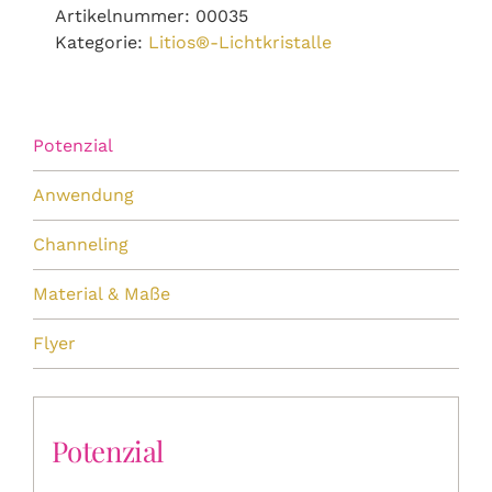
Artikelnummer:
00035
Kategorie:
Litios®-Lichtkristalle
Potenzial
Anwendung
Channeling
Material & Maße
Flyer
Potenzial