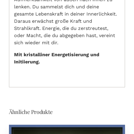
lenken. Du sammelst dich und deine
gesamte Lebenskraft in deiner Innerlichkeit.
Daraus erwächst große Kraft und
Strahlkraft. Energie, die du zerstreutest,
oder Macht, die du abgegeben hast, vereint
sich wieder mit dir.
Mit kristalliner Energetisierung und
Initiierung.
Ähnliche Produkte