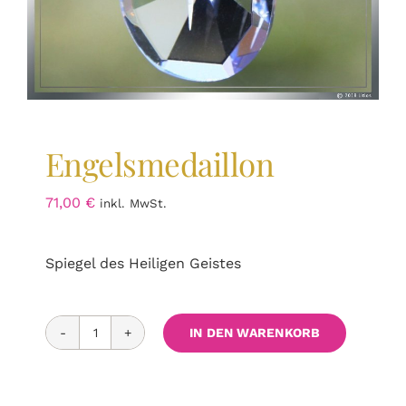
Engelsmedaillon
71,00
€
inkl. MwSt.
Spiegel des Heiligen Geistes
IN DEN WARENKORB
Engelsmedaillon
Menge