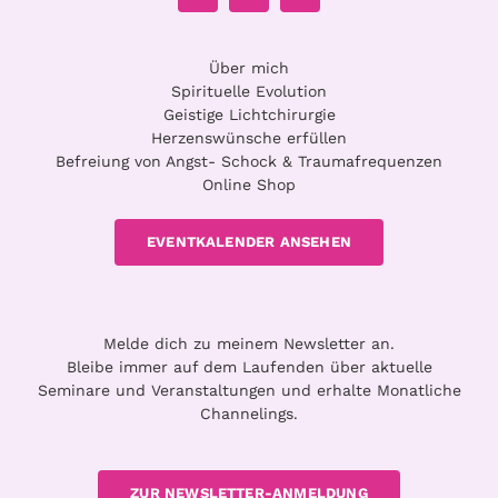
Über mich
Spirituelle Evolution
Geistige Lichtchirurgie
Herzenswünsche erfüllen
Befreiung von Angst- Schock & Traumafrequenzen
Online Shop
EVENTKALENDER ANSEHEN
Melde dich zu meinem Newsletter an.
Bleibe immer auf dem Laufenden über aktuelle
Seminare und Veranstaltungen und erhalte Monatliche
Channelings.
ZUR NEWSLETTER-ANMELDUNG