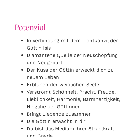
Potenzial
In Verbindung mit dem Lichtkonzil der
Göttin Isis
Diamantene Quelle der Neuschöpfung
und Neugeburt
Der Kuss der Göttin erweckt dich zu
neuem Leben
Erblühen der weiblichen Seele
Verströmt Schönheit, Pracht, Freude,
Lieblichkeit, Harmonie, Barmherzigkeit,
Hingabe der Göttinnen
Bringt Liebende zusammen
Die Göttin erwacht in dir
Du bist das Medium ihrer Strahlkraft
und Gnade