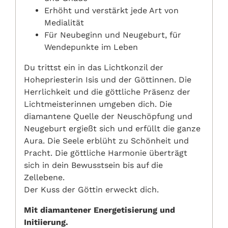
Erhöht und verstärkt jede Art von
Medialität
Für Neubeginn und Neugeburt, für
Wendepunkte im Leben
Du trittst ein in das Lichtkonzil der
Hohepriesterin Isis und der Göttinnen. Die
Herrlichkeit und die göttliche Präsenz der
Lichtmeisterinnen umgeben dich. Die
diamantene Quelle der Neuschöpfung und
Neugeburt ergießt sich und erfüllt die ganze
Aura. Die Seele erblüht zu Schönheit und
Pracht. Die göttliche Harmonie überträgt
sich in dein Bewusstsein bis auf die
Zellebene.
Der Kuss der Göttin erweckt dich.
Mit diamantener Energetisierung und
Initiierung.