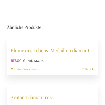
Ähnliche Produkte
Blume des Lebens-Medaillon diamant
197,00
€
inkl. MwSt.
In den Warenkorb
Details
Avatar-Diamant rosa