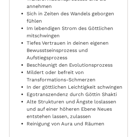
annehmen
Sich in Zeiten des Wandels geborgen
fühlen
Im lebendigen Strom des Göttlichen
mitschwingen
Tiefes Vertrauen in deinen eigenen
Bewusstseinsprozess und
Aufstiegsprozess
Beschleunigt den Evolutionsprozess
Mildert oder befreit von
Transformations-Schmerzen
In der göttlichen Leichtigkeit schwingen
Egotranszendenz durch Göttin Shakti
Alte Strukturen und Ängste loslassen
und auf einer höheren Ebene Neues
entstehen lassen, zulassen
Reinigung von Aura und Räumen