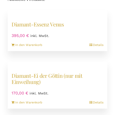
Diamant-Essenz Venus
395,00
€
inkl. MwSt.
In den Warenkorb
Details
Diamant-Ei der Göttin (nur mit
Einweihung)
170,00
€
inkl. MwSt.
In den Warenkorb
Details