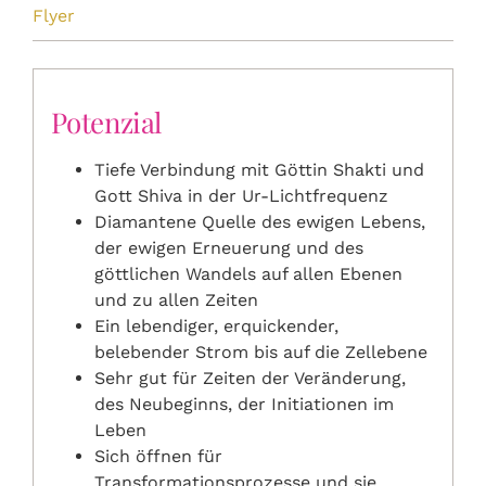
Flyer
Potenzial
Tiefe Verbindung mit Göttin Shakti und
Gott Shiva in der Ur-Lichtfrequenz
Diamantene Quelle des ewigen Lebens,
der ewigen Erneuerung und des
göttlichen Wandels auf allen Ebenen
und zu allen Zeiten
Ein lebendiger, erquickender,
belebender Strom bis auf die Zellebene
Sehr gut für Zeiten der Veränderung,
des Neubeginns, der Initiationen im
Leben
Sich öffnen für
Transformationsprozesse und sie