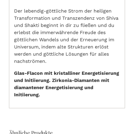
Der lebendig-göttliche Strom der heiligen
Transformation und Transzendenz von Shiva
und Shakti beginnt in dir zu fließen und du
erlebst die immerwährende Freude des
göttlichen Wandels und der Erneuerung im
Universum, indem alte Strukturen erlöst
werden und göttliche Lösungen für alles
nachströmen.
Glas-Flacon mit kristalliner Energetisierung
und Initiierung. Zirkonia-Diamanten mit
diamantener Energetisierung und
Initiierung.
Ähnliche Produkte